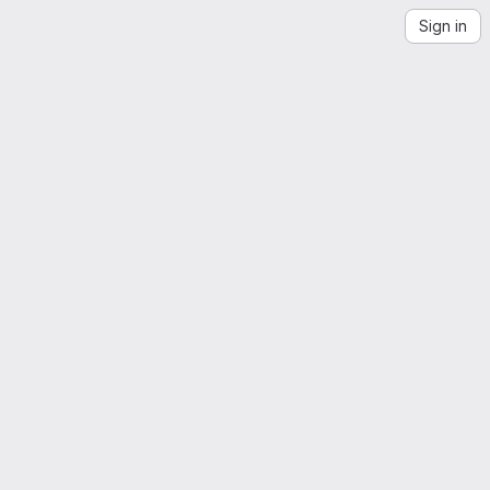
Sign in