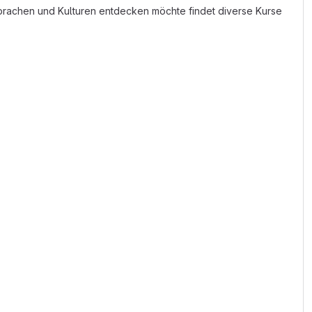
Sprachen und Kulturen entdecken möchte findet diverse Kurse