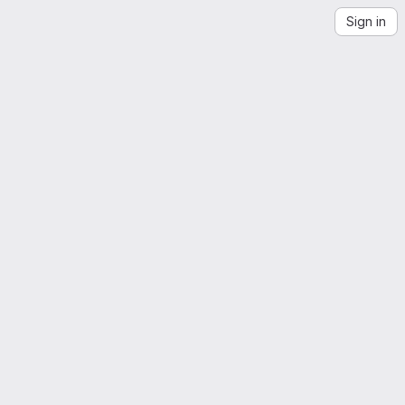
Sign in